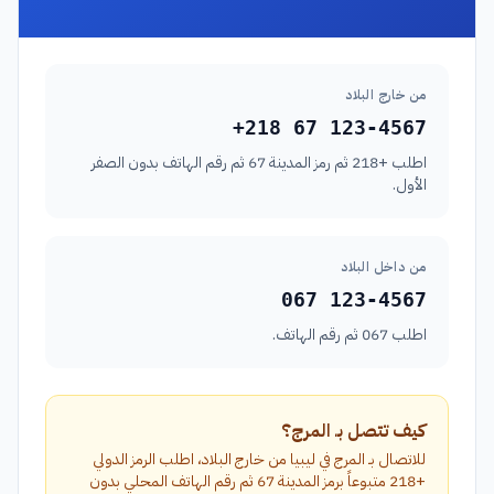
من خارج البلاد
+218 67 123-4567
اطلب +218 ثم رمز المدينة 67 ثم رقم الهاتف بدون الصفر
الأول.
من داخل البلاد
067 123-4567
اطلب 067 ثم رقم الهاتف.
كيف تتصل بـ المرج؟
للاتصال بـ المرج في ليبيا من خارج البلاد، اطلب الرمز الدولي
+218 متبوعاً برمز المدينة 67 ثم رقم الهاتف المحلي بدون