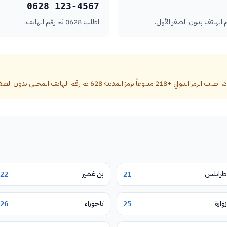
0628 123-4567
اطلب 0628 ثم رقم الهاتف.
ينة 628 ثم رقم الهاتف المحلي بدون الصفر الأول.
طرابلس
بن غشير
22
21
زوارة
تاجوراء
26
25