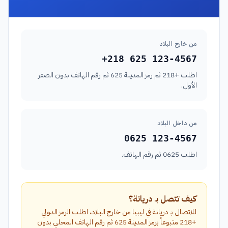
من خارج البلاد
+218 625 123-4567
اطلب +218 ثم رمز المدينة 625 ثم رقم الهاتف بدون الصفر
الأول.
من داخل البلاد
0625 123-4567
اطلب 0625 ثم رقم الهاتف.
كيف تتصل بـ دريانة؟
للاتصال بـ دريانة في ليبيا من خارج البلاد، اطلب الرمز الدولي
+218 متبوعاً برمز المدينة 625 ثم رقم الهاتف المحلي بدون