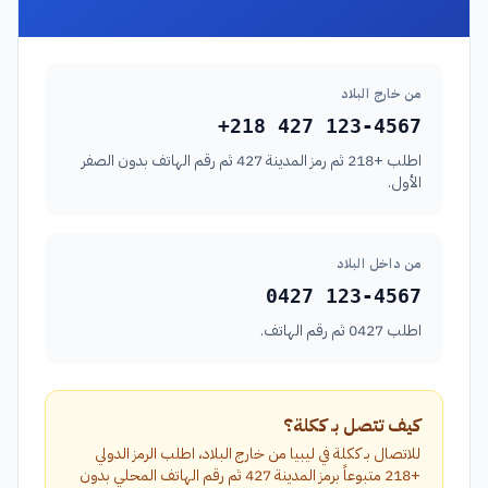
من خارج البلاد
+218 427 123-4567
اطلب +218 ثم رمز المدينة 427 ثم رقم الهاتف بدون الصفر
الأول.
من داخل البلاد
0427 123-4567
اطلب 0427 ثم رقم الهاتف.
كيف تتصل بـ ككلة؟
للاتصال بـ ككلة في ليبيا من خارج البلاد، اطلب الرمز الدولي
+218 متبوعاً برمز المدينة 427 ثم رقم الهاتف المحلي بدون