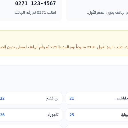
0271 123-4567
اطلب 0271 ثم رقم الهاتف.
دينة 271 ثم رقم الهاتف المحلي بدون الصفر الأول.
طرابلس
بن غشير
22
21
زوارة
تاجوراء
26
25