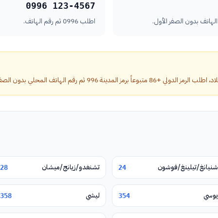
0996 123-4567
اطلب 0996 ثم رقم الهاتف.
لمدينة 996 ثم رقم الهاتف المحلي بدون الصفر الأول.
شنيانغ/تيلينغ/فوشون
تشنغدو/زيانج/ميشان
28
24
يوسي
ليشي
358
354