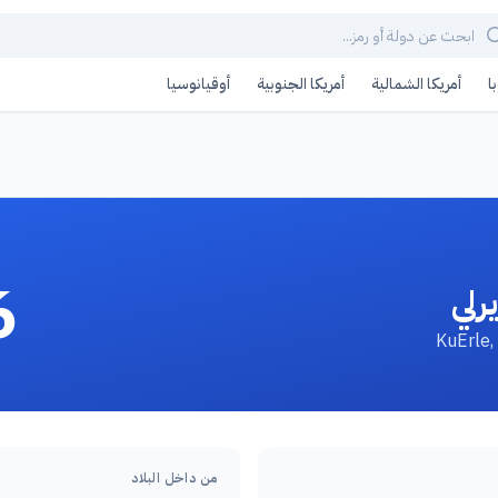
ا
أمريكا الشمالية
أمريكا الجنوبية
أوقيانوسيا
6
رلي
من داخل البلاد