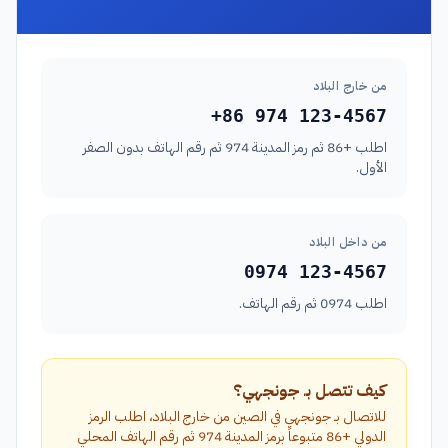
من خارج البلاد
+86 974 123-4567
اطلب +86 ثم رمز المدينة 974 ثم رقم الهاتف بدون الصفر
الأول.
من داخل البلاد
0974 123-4567
اطلب 0974 ثم رقم الهاتف.
كيف تتصل بـ جونجهي؟
للاتصال بـ جونجهي في الصين من خارج البلاد، اطلب الرمز
الدولي +86 متبوعاً برمز المدينة 974 ثم رقم الهاتف المحلي