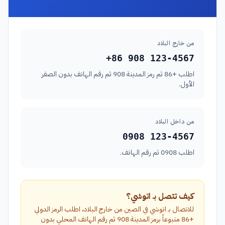
من خارج البلاد
+86 908 123-4567
اطلب +86 ثم رمز المدينة 908 ثم رقم الهاتف بدون الصفر
الأول.
من داخل البلاد
0908 123-4567
اطلب 0908 ثم رقم الهاتف.
كيف تتصل بـ اتوشي؟
للاتصال بـ اتوشي في الصين من خارج البلاد، اطلب الرمز الدولي
+86 متبوعاً برمز المدينة 908 ثم رقم الهاتف المحلي بدون