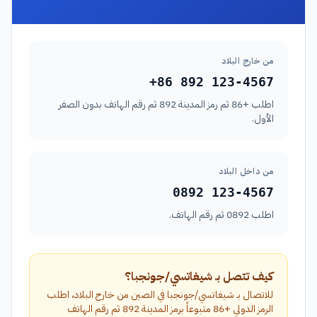
من خارج البلاد
+86 892 123-4567
اطلب +86 ثم رمز المدينة 892 ثم رقم الهاتف بدون الصفر
الأول.
من داخل البلاد
0892 123-4567
اطلب 0892 ثم رقم الهاتف.
كيف تتصل بـ شيغاتسي/جونجبا؟
للاتصال بـ شيغاتسي/جونجبا في الصين من خارج البلاد، اطلب
الرمز الدولي +86 متبوعاً برمز المدينة 892 ثم رقم الهاتف