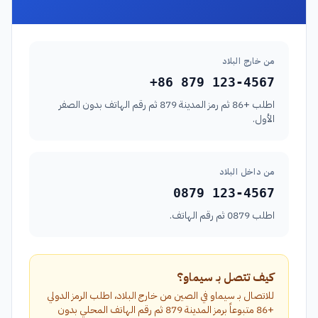
من خارج البلاد
+86 879 123-4567
اطلب +86 ثم رمز المدينة 879 ثم رقم الهاتف بدون الصفر
الأول.
من داخل البلاد
0879 123-4567
اطلب 0879 ثم رقم الهاتف.
كيف تتصل بـ سيماو؟
للاتصال بـ سيماو في الصين من خارج البلاد، اطلب الرمز الدولي
+86 متبوعاً برمز المدينة 879 ثم رقم الهاتف المحلي بدون