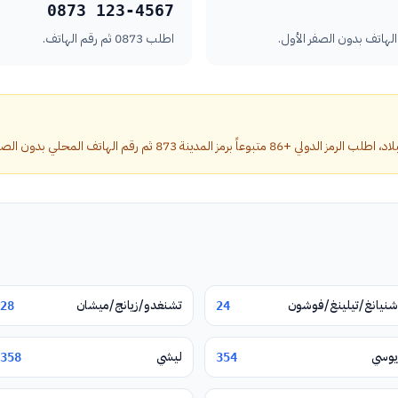
0873 123-4567
اطلب 0873 ثم رقم الهاتف.
لمدينة 873 ثم رقم الهاتف المحلي بدون الصفر الأول.
شنيانغ/تيلينغ/فوشون
تشنغدو/زيانج/ميشان
28
24
يوسي
ليشي
358
354