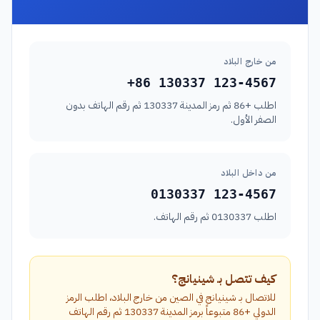
من خارج البلاد
+86 130337 123-4567
اطلب +86 ثم رمز المدينة 130337 ثم رقم الهاتف بدون
الصفر الأول.
من داخل البلاد
0130337 123-4567
اطلب 0130337 ثم رقم الهاتف.
كيف تتصل بـ شينيانج؟
للاتصال بـ شينيانج في الصين من خارج البلاد، اطلب الرمز
الدولي +86 متبوعاً برمز المدينة 130337 ثم رقم الهاتف