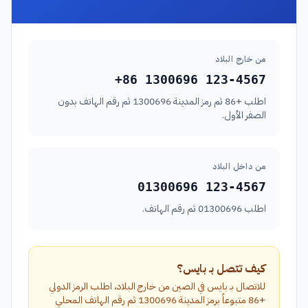
من خارج البلاد
+86 1300696 123-4567
اطلب +86 ثم رمز المدينة 1300696 ثم رقم الهاتف بدون
الصفر الأول.
من داخل البلاد
01300696 123-4567
اطلب 01300696 ثم رقم الهاتف.
كيف تتصل بـ بايس؟
للاتصال بـ بايس في الصين من خارج البلاد، اطلب الرمز الدولي
+86 متبوعاً برمز المدينة 1300696 ثم رقم الهاتف المحلي