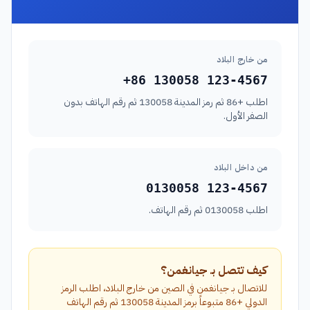
من خارج البلاد
+86 130058 123-4567
اطلب +86 ثم رمز المدينة 130058 ثم رقم الهاتف بدون
الصفر الأول.
من داخل البلاد
0130058 123-4567
اطلب 0130058 ثم رقم الهاتف.
كيف تتصل بـ جيانغمن؟
للاتصال بـ جيانغمن في الصين من خارج البلاد، اطلب الرمز
الدولي +86 متبوعاً برمز المدينة 130058 ثم رقم الهاتف