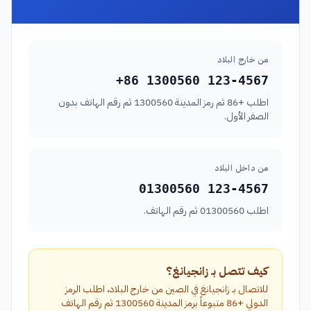
من خارج البلاد
+86 1300560 123-4567
اطلب +86 ثم رمز المدينة 1300560 ثم رقم الهاتف بدون
الصفر الأول.
من داخل البلاد
01300560 123-4567
اطلب 01300560 ثم رقم الهاتف.
كيف تتصل بـ زانجيانغ؟
للاتصال بـ زانجيانغ في الصين من خارج البلاد، اطلب الرمز
الدولي +86 متبوعاً برمز المدينة 1300560 ثم رقم الهاتف