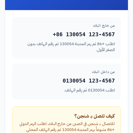
من خارج البلاد
+86 130054 123-4567
اطلب +86 ثم رمز المدينة 130054 ثم رقم الهاتف بدون
الصفر الأول.
من داخل البلاد
0130054 123-4567
اطلب 0130054 ثم رقم الهاتف.
كيف تتصل بـ شنجن؟
للاتصال بـ شنجن في الصين من خارج البلاد، اطلب الرمز الدولي
+86 متبوعاً برمز المدينة 130054 ثم رقم الهاتف المحلي