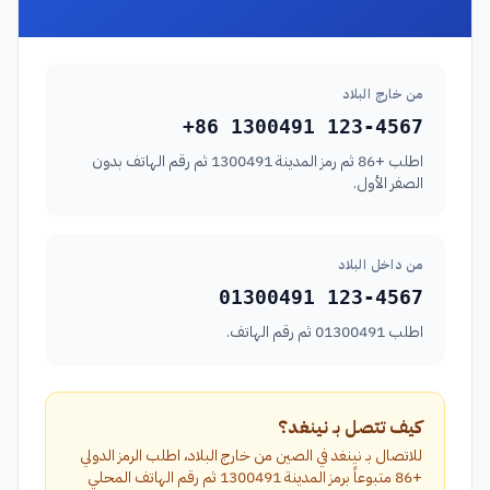
من خارج البلاد
+86 1300491 123-4567
اطلب +86 ثم رمز المدينة 1300491 ثم رقم الهاتف بدون
الصفر الأول.
من داخل البلاد
01300491 123-4567
اطلب 01300491 ثم رقم الهاتف.
كيف تتصل بـ نينغد؟
للاتصال بـ نينغد في الصين من خارج البلاد، اطلب الرمز الدولي
+86 متبوعاً برمز المدينة 1300491 ثم رقم الهاتف المحلي