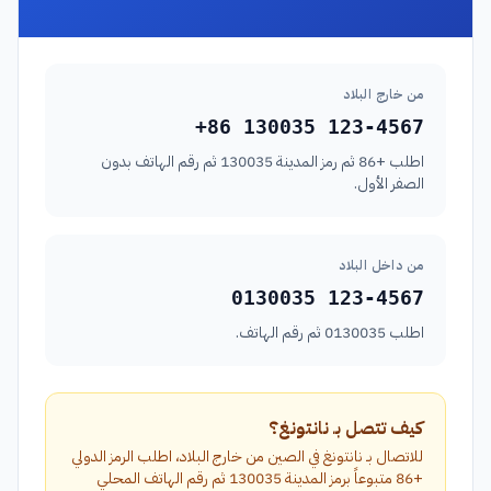
من خارج البلاد
+86 130035 123-4567
اطلب +86 ثم رمز المدينة 130035 ثم رقم الهاتف بدون
الصفر الأول.
من داخل البلاد
0130035 123-4567
اطلب 0130035 ثم رقم الهاتف.
كيف تتصل بـ نانتونغ؟
للاتصال بـ نانتونغ في الصين من خارج البلاد، اطلب الرمز الدولي
+86 متبوعاً برمز المدينة 130035 ثم رقم الهاتف المحلي