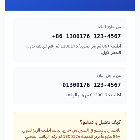
من خارج البلاد
+86 1300176 123-4567
اطلب +86 ثم رمز المدينة 1300176 ثم رقم الهاتف بدون
الصفر الأول.
من داخل البلاد
01300176 123-4567
اطلب 01300176 ثم رقم الهاتف.
كيف تتصل بـ دتشو؟
للاتصال بـ دتشو في الصين من خارج البلاد، اطلب الرمز الدولي
+86 متبوعاً برمز المدينة 1300176 ثم رقم الهاتف المحلي