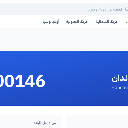
ا
أمريكا الشمالية
أمريكا الجنوبية
أوقيانوسيا
00146
ندان
من داخل البلاد