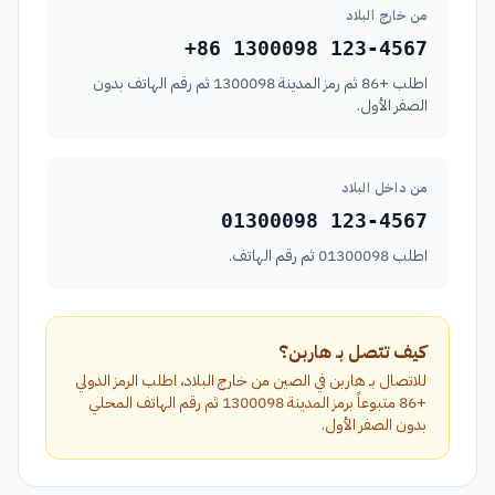
من خارج البلاد
+86 1300098 123-4567
اطلب +86 ثم رمز المدينة 1300098 ثم رقم الهاتف بدون
الصفر الأول.
من داخل البلاد
01300098 123-4567
اطلب 01300098 ثم رقم الهاتف.
كيف تتصل بـ هاربن؟
للاتصال بـ هاربن في الصين من خارج البلاد، اطلب الرمز الدولي
+86 متبوعاً برمز المدينة 1300098 ثم رقم الهاتف المحلي
بدون الصفر الأول.