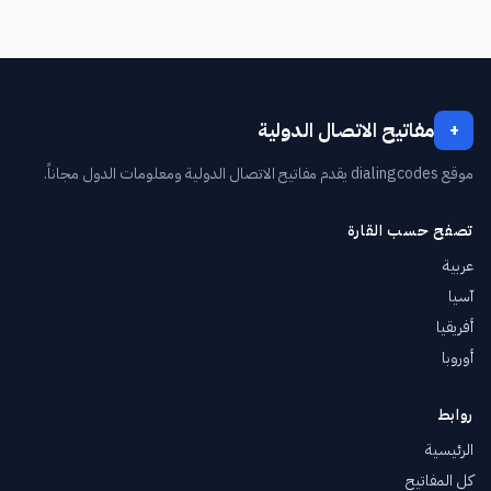
مفاتيح الاتصال الدولية
+
موقع dialingcodes يقدم مفاتيح الاتصال الدولية ومعلومات الدول مجاناً.
تصفح حسب القارة
عربية
آسيا
أفريقيا
أوروبا
روابط
الرئيسية
كل المفاتيح