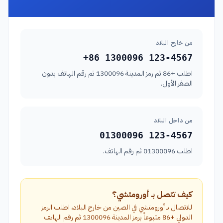
من خارج البلاد
+86 1300096 123-4567
اطلب +86 ثم رمز المدينة 1300096 ثم رقم الهاتف بدون
الصفر الأول.
من داخل البلاد
01300096 123-4567
اطلب 01300096 ثم رقم الهاتف.
كيف تتصل بـ أورومتشي؟
للاتصال بـ أورومتشي في الصين من خارج البلاد، اطلب الرمز
الدولي +86 متبوعاً برمز المدينة 1300096 ثم رقم الهاتف