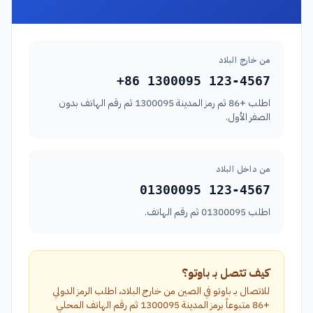
من خارج البلاد
+86 1300095 123-4567
اطلب +86 ثم رمز المدينة 1300095 ثم رقم الهاتف بدون
الصفر الأول.
من داخل البلاد
01300095 123-4567
اطلب 01300095 ثم رقم الهاتف.
كيف تتصل بـ باوتو؟
للاتصال بـ باوتو في الصين من خارج البلاد، اطلب الرمز الدولي
+86 متبوعاً برمز المدينة 1300095 ثم رقم الهاتف المحلي