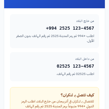
من خارج البلاد
+994 2525 123-4567
اطلب +994 ثم رمز المدينة 2525 ثم رقم الهاتف بدون الصفر
الأول.
من داخل البلاد
02525 123-4567
اطلب 02525 ثم رقم الهاتف.
كيف تتصل بـ لنكران؟
للاتصال بـ لنكران في أذربيجان من خارج البلاد، اطلب الرمز
الدولي +994 متبوعاً برمز المدينة 2525 ثم رقم الهاتف