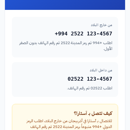
من خارج البلاد
+994 2522 123-4567
اطلب +994 ثم رمز المدينة 2522 ثم رقم الهاتف بدون الصفر
الأول.
من داخل البلاد
02522 123-4567
اطلب 02522 ثم رقم الهاتف.
كيف تتصل بـ آستارا؟
للاتصال بـ آستارا في أذربيجان من خارج البلاد، اطلب الرمز
الدولي +994 متبوعاً برمز المدينة 2522 ثم رقم الهاتف