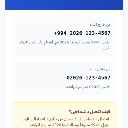
من خارج البلاد
+994 2026 123-4567
اطلب +994 ثم رمز المدينة 2026 ثم رقم الهاتف بدون الصفر
الأول.
من داخل البلاد
02026 123-4567
اطلب 02026 ثم رقم الهاتف.
كيف تتصل بـ شماخى؟
للاتصال بـ شماخى في أذربيجان من خارج البلاد، اطلب الرمز
الدولي +994 متبوعاً برمز المدينة 2026 ثم رقم الهاتف